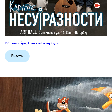
19 сентября. Санкт-Петербург
Билеты