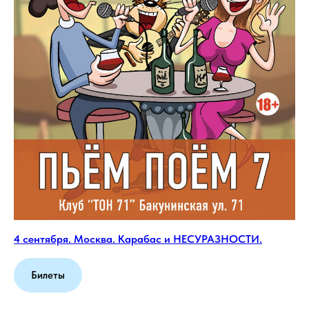
4 сентября. Москва. Карабас и НЕСУРАЗНОСТИ.
Билеты