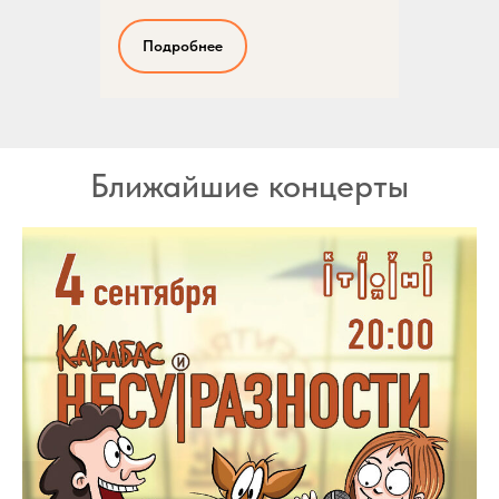
Подробнее
Ближайшие концерты